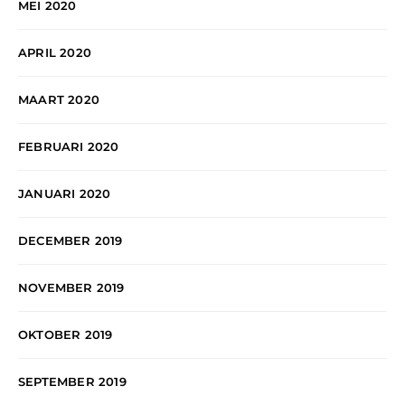
MEI 2020
APRIL 2020
MAART 2020
FEBRUARI 2020
JANUARI 2020
DECEMBER 2019
NOVEMBER 2019
OKTOBER 2019
SEPTEMBER 2019