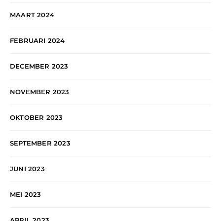
MAART 2024
FEBRUARI 2024
DECEMBER 2023
NOVEMBER 2023
OKTOBER 2023
SEPTEMBER 2023
JUNI 2023
MEI 2023
APRIL 2023