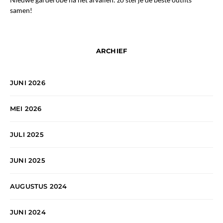
samen!
ARCHIEF
JUNI 2026
MEI 2026
JULI 2025
JUNI 2025
AUGUSTUS 2024
JUNI 2024