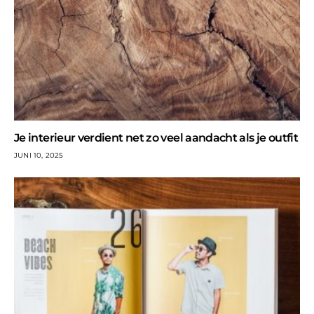
Je interieur verdient net zo veel aandacht als je outfit
JUNI 10, 2025