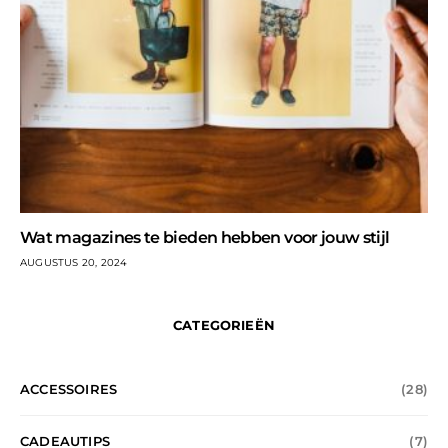
Wat magazines te bieden hebben voor jouw stijl
AUGUSTUS 20, 2024
CATEGORIEËN
ACCESSOIRES
(28)
CADEAUTIPS
(7)