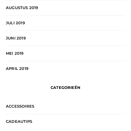
AUGUSTUS 2019
JULI 2019
JUNI 2019
MEI 2019
APRIL 2019
CATEGORIEËN
ACCESSOIRES
CADEAUTIPS