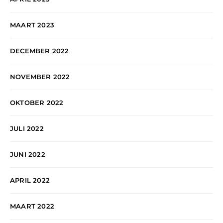
MAART 2023
DECEMBER 2022
NOVEMBER 2022
OKTOBER 2022
JULI 2022
JUNI 2022
APRIL 2022
MAART 2022