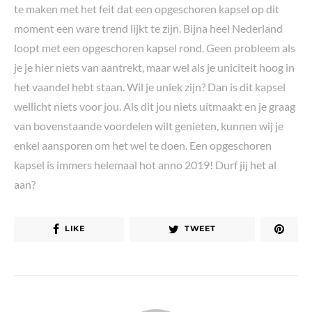
te maken met het feit dat een opgeschoren kapsel op dit
moment een ware trend lijkt te zijn. Bijna heel Nederland
loopt met een opgeschoren kapsel rond. Geen probleem als
je je hier niets van aantrekt, maar wel als je uniciteit hoog in
het vaandel hebt staan. Wil je uniek zijn? Dan is dit kapsel
wellicht niets voor jou. Als dit jou niets uitmaakt en je graag
van bovenstaande voordelen wilt genieten, kunnen wij je
enkel aansporen om het wel te doen. Een opgeschoren
kapsel is immers helemaal hot anno 2019! Durf jij het al
aan?
LIKE
TWEET