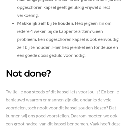
opgeschoren kapsel geeft gelukkig vrijwel direct
verkoeling.
Makkelijk zelf bij te houden
. Heb je geen zin om
iedere 4 weken bij de kapper te zitten? Geen
probleem. Een opgeschoren kapsel is ook eenvoudig
zelf bij te houden. Hier heb je enkel een tondeuse en
een goede dosis geduld voor nodig.
Not done?
Twijfel je nog steeds of dit kapsel iets voor jou is? En ben je
benieuwd waarom er mannen zijn die, ondanks de vele
voordelen, toch nooit voor dit kapsel zouden kiezen? Dat
kunnen wij ons goed voorstellen. Daarom moeten we ook
een groot nadeel van dit kapsel benoemen. Vaak heeft deze