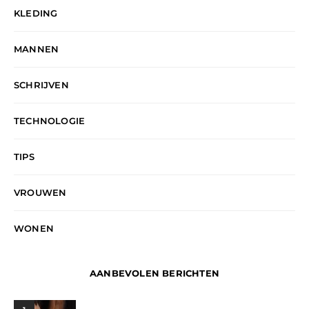
KLEDING
MANNEN
SCHRIJVEN
TECHNOLOGIE
TIPS
VROUWEN
WONEN
AANBEVOLEN BERICHTEN