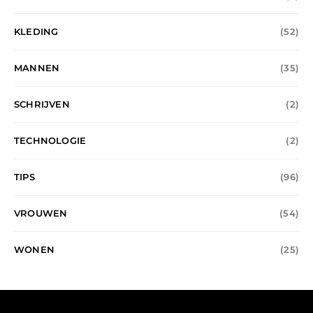
KLEDING
(52)
MANNEN
(35)
SCHRIJVEN
(2)
TECHNOLOGIE
(2)
TIPS
(96)
VROUWEN
(54)
WONEN
(25)