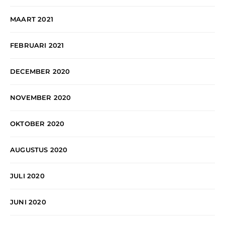
MAART 2021
FEBRUARI 2021
DECEMBER 2020
NOVEMBER 2020
OKTOBER 2020
AUGUSTUS 2020
JULI 2020
JUNI 2020