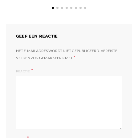
GEEF EEN REACTIE
HET E-MAILADRES WORDT NIET GEPUBLICEERD.
VEREISTE
*
VELDEN ZIJN GEMARKEERD MET
REACTIE