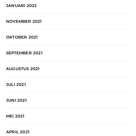
JANUARI 2022
NOVEMBER 2021
OKTOBER 2021
SEPTEMBER 2021
AUGUSTUS 2021
JULI 2021
JUNI 2021
MEI 2021
APRIL 2021