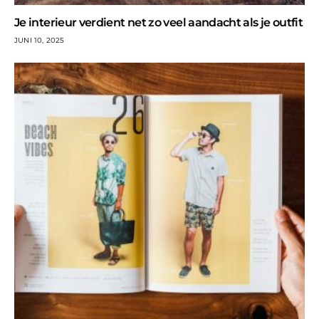
Je interieur verdient net zo veel aandacht als je outfit
JUNI 10, 2025