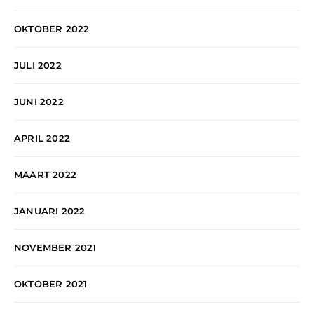
OKTOBER 2022
JULI 2022
JUNI 2022
APRIL 2022
MAART 2022
JANUARI 2022
NOVEMBER 2021
OKTOBER 2021