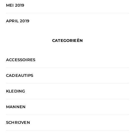
MEI 2019
APRIL 2019
CATEGORIEËN
ACCESSOIRES
CADEAUTIPS
KLEDING
MANNEN
SCHRIJVEN