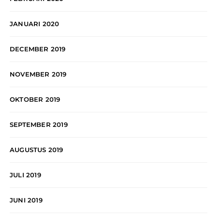
JANUARI 2020
DECEMBER 2019
NOVEMBER 2019
OKTOBER 2019
SEPTEMBER 2019
AUGUSTUS 2019
JULI 2019
JUNI 2019