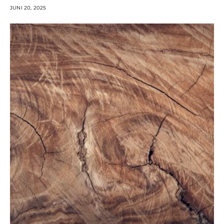
JUNI 20, 2025