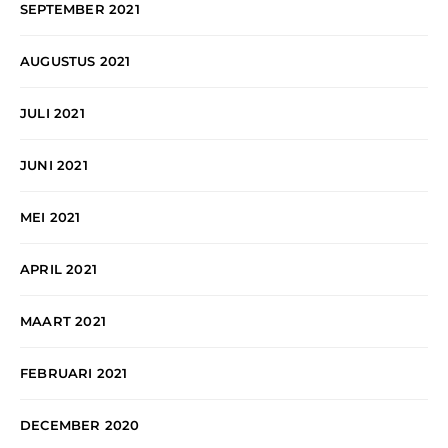
SEPTEMBER 2021
AUGUSTUS 2021
JULI 2021
JUNI 2021
MEI 2021
APRIL 2021
MAART 2021
FEBRUARI 2021
DECEMBER 2020