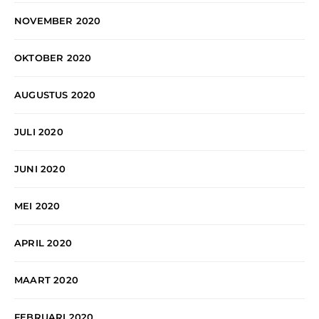
NOVEMBER 2020
OKTOBER 2020
AUGUSTUS 2020
JULI 2020
JUNI 2020
MEI 2020
APRIL 2020
MAART 2020
FEBRUARI 2020