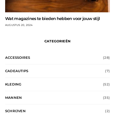
Wat magazines te bieden hebben voor jouw stijl
AUGUSTUS 20, 2024
CATEGORIEËN
ACCESSOIRES
(28)
CADEAUTIPS
(7)
KLEDING
(52)
MANNEN
(35)
SCHRIJVEN
(2)