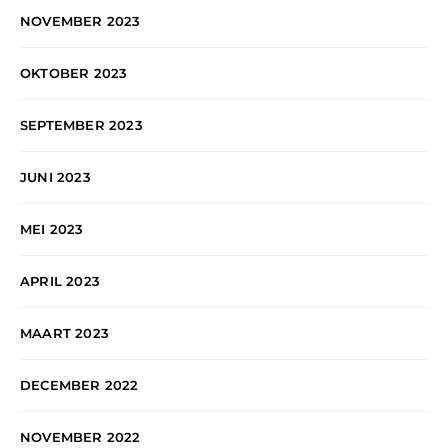
NOVEMBER 2023
OKTOBER 2023
SEPTEMBER 2023
JUNI 2023
MEI 2023
APRIL 2023
MAART 2023
DECEMBER 2022
NOVEMBER 2022