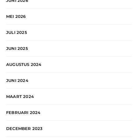
JUNI 2026
MEI 2026
JULI 2025
JUNI 2025
AUGUSTUS 2024
JUNI 2024
MAART 2024
FEBRUARI 2024
DECEMBER 2023