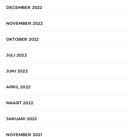
DECEMBER 2022
NOVEMBER 2022
OKTOBER 2022
JULI 2022
JUNI 2022
APRIL 2022
MAART 2022
JANUARI 2022
NOVEMBER 2021