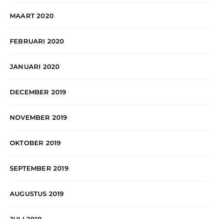
MAART 2020
FEBRUARI 2020
JANUARI 2020
DECEMBER 2019
NOVEMBER 2019
OKTOBER 2019
SEPTEMBER 2019
AUGUSTUS 2019