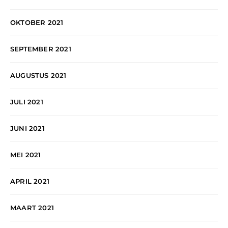
OKTOBER 2021
SEPTEMBER 2021
AUGUSTUS 2021
JULI 2021
JUNI 2021
MEI 2021
APRIL 2021
MAART 2021