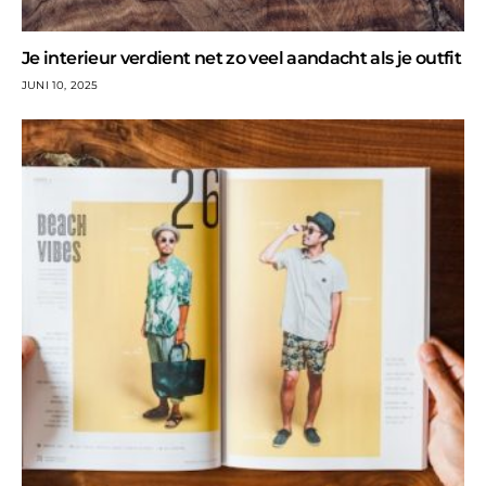
Je interieur verdient net zo veel aandacht als je outfit
JUNI 10, 2025