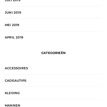
JULI 2019
JUNI 2019
MEI 2019
APRIL 2019
CATEGORIEËN
ACCESSOIRES
CADEAUTIPS
KLEDING
MANNEN