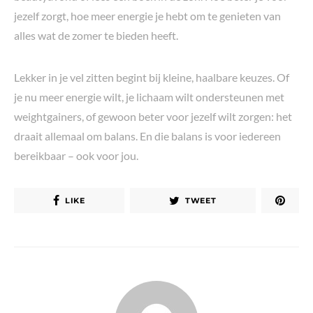
jezelf zorgt, hoe meer energie je hebt om te genieten van
alles wat de zomer te bieden heeft.
Lekker in je vel zitten begint bij kleine, haalbare keuzes. Of
je nu meer energie wilt, je lichaam wilt ondersteunen met
weightgainers, of gewoon beter voor jezelf wilt zorgen: het
draait allemaal om balans. En die balans is voor iedereen
bereikbaar – ook voor jou.
LIKE
TWEET