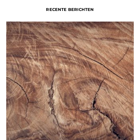
RECENTE BERICHTEN