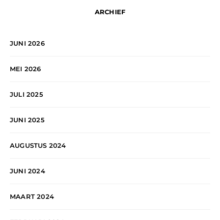
ARCHIEF
JUNI 2026
MEI 2026
JULI 2025
JUNI 2025
AUGUSTUS 2024
JUNI 2024
MAART 2024