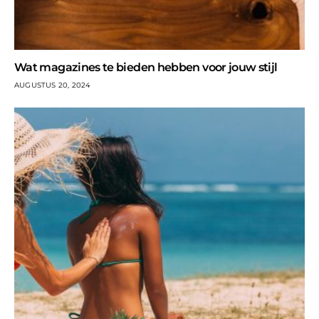
Wat magazines te bieden hebben voor jouw stijl
AUGUSTUS 20, 2024