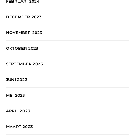
FEBRUARI 2024
DECEMBER 2023
NOVEMBER 2023
OKTOBER 2023
SEPTEMBER 2023
JUNI 2023
MEI 2023
APRIL 2023
MAART 2023