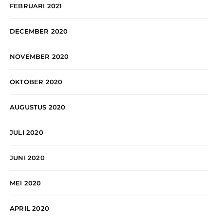
FEBRUARI 2021
DECEMBER 2020
NOVEMBER 2020
OKTOBER 2020
AUGUSTUS 2020
JULI 2020
JUNI 2020
MEI 2020
APRIL 2020