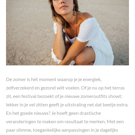
De zomer is hét moment waarop je je energiek,
zelfverzekerd en gezond wilt voelen. Of je nu op het terras
zit, een festival bezoekt of je nieuwe zomeroutfits showt:
lekker in je vel zitten geeft je uitstraling net dat beetje extra.
En het goede nieuws? Je hoeft geen drastische
veranderingen te maken om resultaat te merken. Met een
paar slimme, toegankelijke aanpassingen in je dagelijks