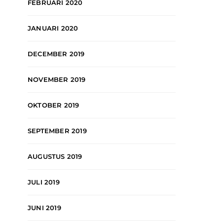
FEBRUARI 2020
JANUARI 2020
DECEMBER 2019
NOVEMBER 2019
OKTOBER 2019
SEPTEMBER 2019
AUGUSTUS 2019
JULI 2019
JUNI 2019