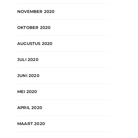
NOVEMBER 2020
OKTOBER 2020
AUGUSTUS 2020
JULI 2020
JUNI 2020
MEI 2020
APRIL 2020
MAART 2020