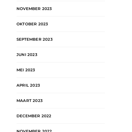
NOVEMBER 2023
OKTOBER 2023
SEPTEMBER 2023
JUNI 2023
MEI 2023
APRIL 2023
MAART 2023
DECEMBER 2022
NOVEMBER 2022