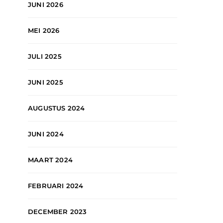
JUNI 2026
MEI 2026
JULI 2025
JUNI 2025
AUGUSTUS 2024
JUNI 2024
MAART 2024
FEBRUARI 2024
DECEMBER 2023