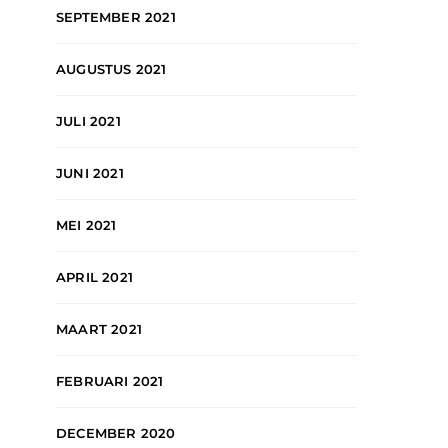
SEPTEMBER 2021
AUGUSTUS 2021
JULI 2021
JUNI 2021
MEI 2021
APRIL 2021
MAART 2021
FEBRUARI 2021
DECEMBER 2020