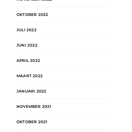
OKTOBER 2022
JULI 2022
JUNI 2022
APRIL 2022
MAART 2022
JANUARI 2022
NOVEMBER 2021
OKTOBER 2021