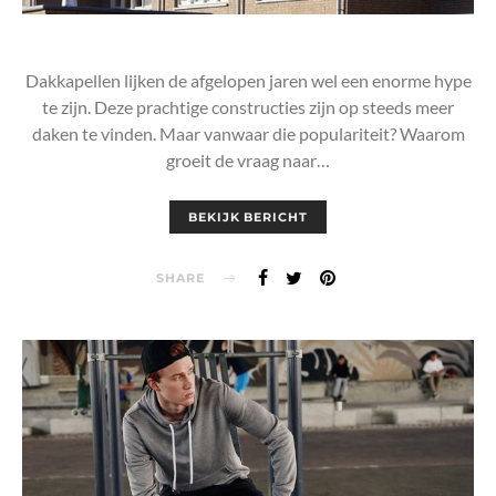
Dakkapellen lijken de afgelopen jaren wel een enorme hype
te zijn. Deze prachtige constructies zijn op steeds meer
daken te vinden. Maar vanwaar die populariteit? Waarom
groeit de vraag naar…
BEKIJK BERICHT
SHARE