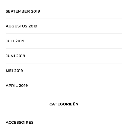
SEPTEMBER 2019
AUGUSTUS 2019
JULI 2019
JUNI 2019
MEI 2019
APRIL 2019
CATEGORIEËN
ACCESSOIRES