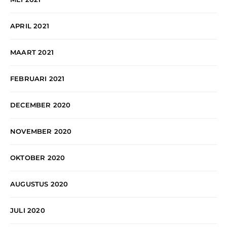
APRIL 2021
MAART 2021
FEBRUARI 2021
DECEMBER 2020
NOVEMBER 2020
OKTOBER 2020
AUGUSTUS 2020
JULI 2020