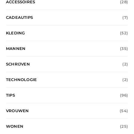
ACCESSOIRES
(28)
CADEAUTIPS
(7)
KLEDING
(52)
MANNEN
(35)
SCHRIJVEN
(2)
TECHNOLOGIE
(2)
TIPS
(96)
VROUWEN
(54)
WONEN
(25)