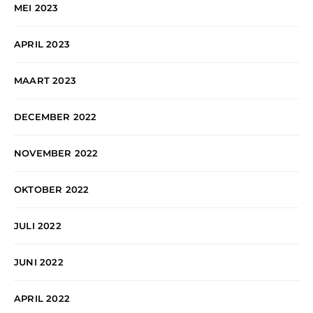
MEI 2023
APRIL 2023
MAART 2023
DECEMBER 2022
NOVEMBER 2022
OKTOBER 2022
JULI 2022
JUNI 2022
APRIL 2022