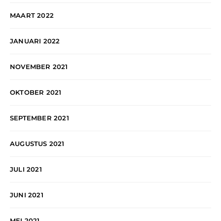
MAART 2022
JANUARI 2022
NOVEMBER 2021
OKTOBER 2021
SEPTEMBER 2021
AUGUSTUS 2021
JULI 2021
JUNI 2021
MEI 2021