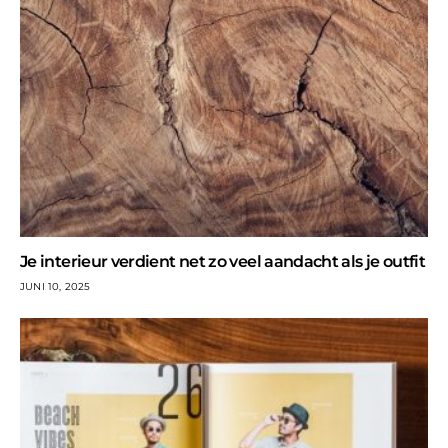
Je interieur verdient net zo veel aandacht als je outfit
JUNI 10, 2025