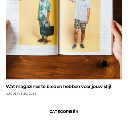
Wat magazines te bieden hebben voor jouw stijl
AUGUSTUS 20, 2024
CATEGORIEËN