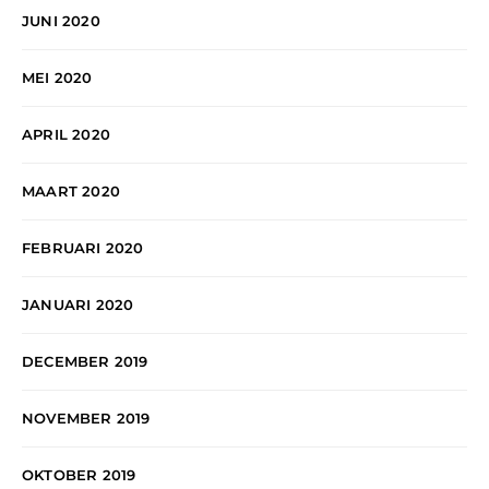
JUNI 2020
MEI 2020
APRIL 2020
MAART 2020
FEBRUARI 2020
JANUARI 2020
DECEMBER 2019
NOVEMBER 2019
OKTOBER 2019