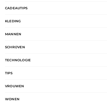
CADEAUTIPS
KLEDING
MANNEN
SCHRIJVEN
TECHNOLOGIE
TIPS
VROUWEN
WONEN