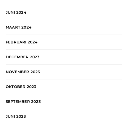
JUNI 2024
MAART 2024
FEBRUARI 2024
DECEMBER 2023
NOVEMBER 2023
OKTOBER 2023
SEPTEMBER 2023
JUNI 2023