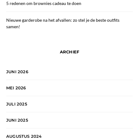
5 redenen om brownies cadeau te doen
Nieuwe garderobe na het afvallen: zo stel je de beste outfits
samen!
ARCHIEF
JUNI 2026
MEI 2026
JULI 2025
JUNI 2025
AUGUSTUS 2024