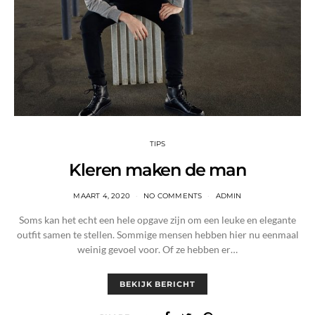
TIPS
Kleren maken de man
MAART 4, 2020
NO COMMENTS
ADMIN
Soms kan het echt een hele opgave zijn om een leuke en elegante
outfit samen te stellen. Sommige mensen hebben hier nu eenmaal
weinig gevoel voor. Of ze hebben er…
BEKIJK BERICHT