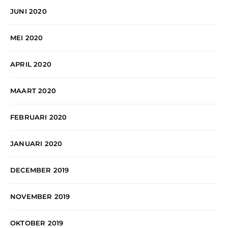
JUNI 2020
MEI 2020
APRIL 2020
MAART 2020
FEBRUARI 2020
JANUARI 2020
DECEMBER 2019
NOVEMBER 2019
OKTOBER 2019