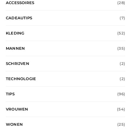
ACCESSOIRES
(28)
CADEAUTIPS
(7)
KLEDING
(52)
MANNEN
(35)
SCHRIJVEN
(2)
TECHNOLOGIE
(2)
TIPS
(96)
VROUWEN
(54)
WONEN
(25)