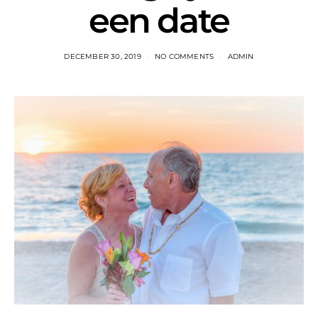
een date
DECEMBER 30, 2019
NO COMMENTS
ADMIN