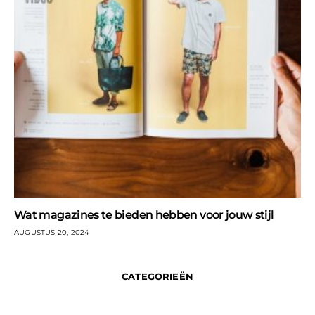
Wat magazines te bieden hebben voor jouw stijl
AUGUSTUS 20, 2024
CATEGORIEËN