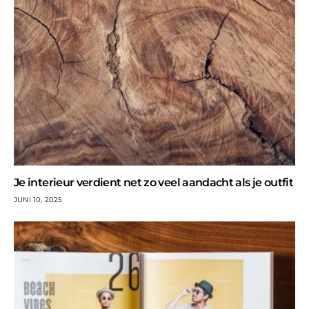
Je interieur verdient net zo veel aandacht als je outfit
JUNI 10, 2025