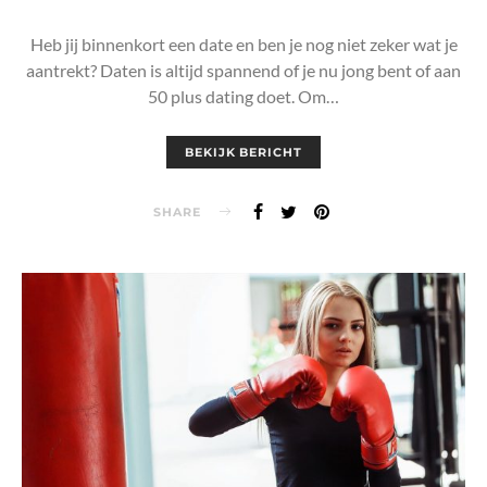
Heb jij binnenkort een date en ben je nog niet zeker wat je
aantrekt? Daten is altijd spannend of je nu jong bent of aan
50 plus dating doet. Om…
BEKIJK BERICHT
SHARE