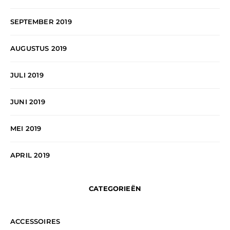
SEPTEMBER 2019
AUGUSTUS 2019
JULI 2019
JUNI 2019
MEI 2019
APRIL 2019
CATEGORIEËN
ACCESSOIRES