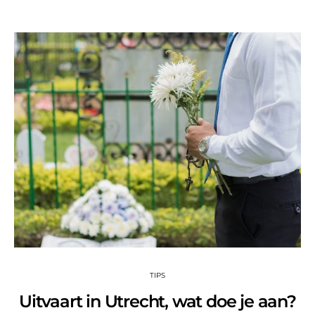
TIPS
Uitvaart in Utrecht, wat doe je aan?