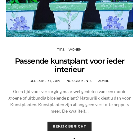
TIPS
WONEN
Passende kunstplant voor ieder
interieur
DECEMBER 1, 2019
NO COMMENTS
ADMIN
Geen tijd voor verzorging maar wel genieten van een mooie
groene of uitbundig bloeiende plant? Natuurlijk kiest u dan voor
Kunstplanten. Kunstplanten zijn allang geen verstofte neppers
meer. De kwaliteit…
BEKIJK BERICHT