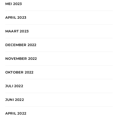
MEI 2023
APRIL 2023
MAART 2023
DECEMBER 2022
NOVEMBER 2022
OKTOBER 2022
JULI 2022
JUNI 2022
APRIL 2022