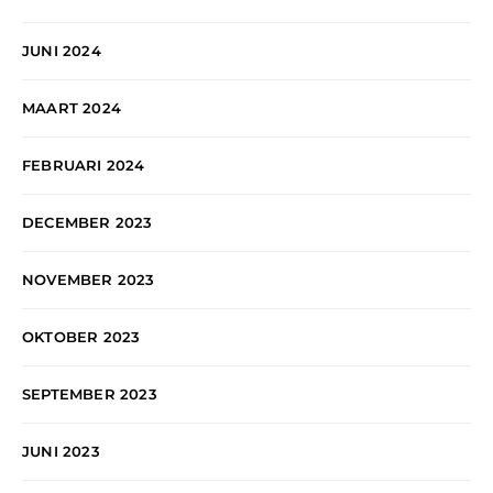
JUNI 2024
MAART 2024
FEBRUARI 2024
DECEMBER 2023
NOVEMBER 2023
OKTOBER 2023
SEPTEMBER 2023
JUNI 2023