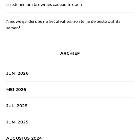
5 redenen om brownies cadeau te doen
Nieuwe garderobe na het afvallen: zo stel je de beste outfits
samen!
ARCHIEF
JUNI 2026
MEI 2026
JULI 2025
JUNI 2025
AUGUSTUS 2024