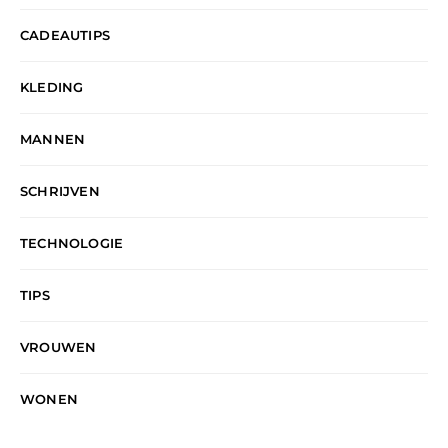
CADEAUTIPS
KLEDING
MANNEN
SCHRIJVEN
TECHNOLOGIE
TIPS
VROUWEN
WONEN