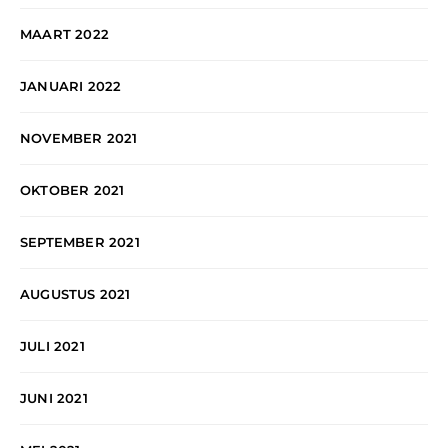
MAART 2022
JANUARI 2022
NOVEMBER 2021
OKTOBER 2021
SEPTEMBER 2021
AUGUSTUS 2021
JULI 2021
JUNI 2021