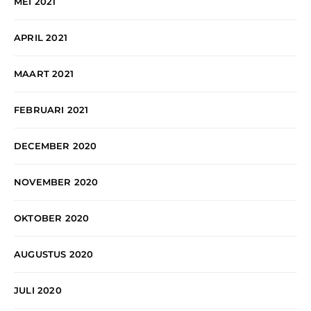
MEI 2021
APRIL 2021
MAART 2021
FEBRUARI 2021
DECEMBER 2020
NOVEMBER 2020
OKTOBER 2020
AUGUSTUS 2020
JULI 2020