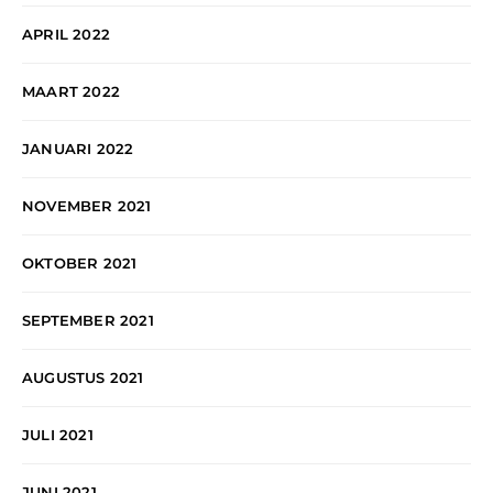
APRIL 2022
MAART 2022
JANUARI 2022
NOVEMBER 2021
OKTOBER 2021
SEPTEMBER 2021
AUGUSTUS 2021
JULI 2021
JUNI 2021