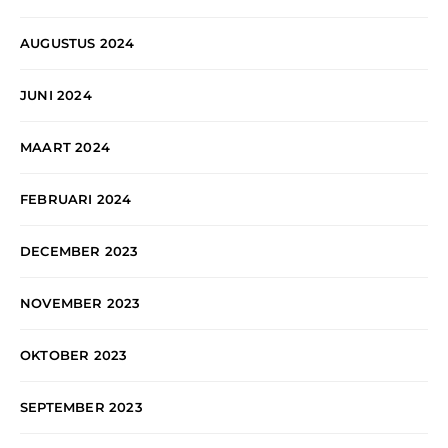
AUGUSTUS 2024
JUNI 2024
MAART 2024
FEBRUARI 2024
DECEMBER 2023
NOVEMBER 2023
OKTOBER 2023
SEPTEMBER 2023