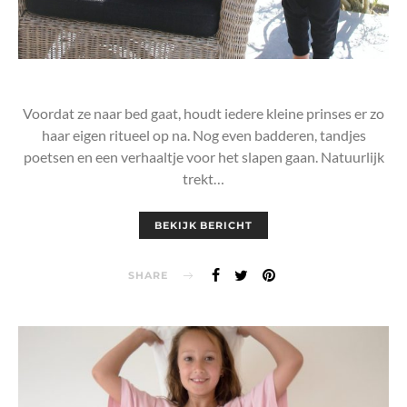
Voordat ze naar bed gaat, houdt iedere kleine prinses er zo
haar eigen ritueel op na. Nog even badderen, tandjes
poetsen en een verhaaltje voor het slapen gaan. Natuurlijk
trekt…
BEKIJK BERICHT
SHARE