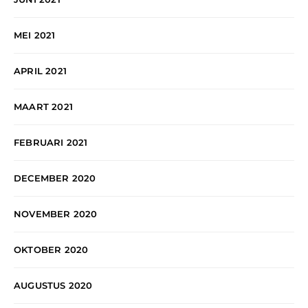
MEI 2021
APRIL 2021
MAART 2021
FEBRUARI 2021
DECEMBER 2020
NOVEMBER 2020
OKTOBER 2020
AUGUSTUS 2020