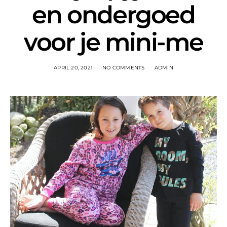
en ondergoed
voor je mini-me
APRIL 20, 2021
NO COMMENTS
ADMIN