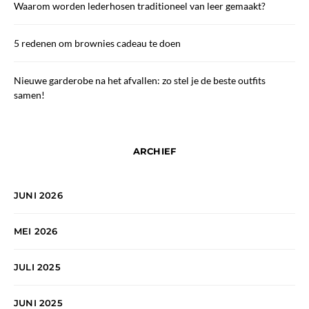
Waarom worden lederhosen traditioneel van leer gemaakt?
5 redenen om brownies cadeau te doen
Nieuwe garderobe na het afvallen: zo stel je de beste outfits
samen!
ARCHIEF
JUNI 2026
MEI 2026
JULI 2025
JUNI 2025