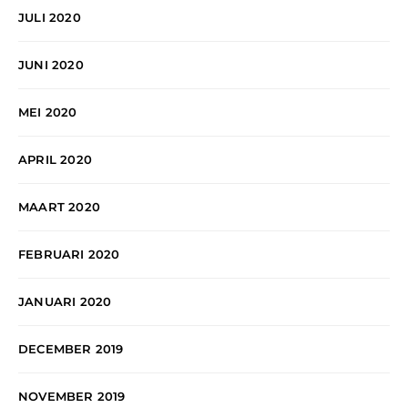
JULI 2020
JUNI 2020
MEI 2020
APRIL 2020
MAART 2020
FEBRUARI 2020
JANUARI 2020
DECEMBER 2019
NOVEMBER 2019