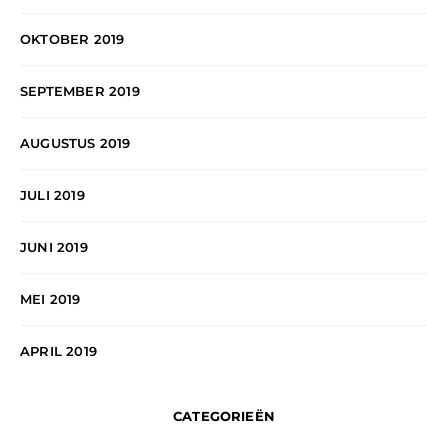
OKTOBER 2019
SEPTEMBER 2019
AUGUSTUS 2019
JULI 2019
JUNI 2019
MEI 2019
APRIL 2019
CATEGORIEËN