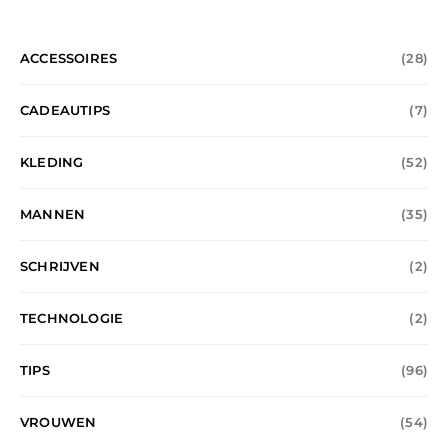
ACCESSOIRES
(28)
CADEAUTIPS
(7)
KLEDING
(52)
MANNEN
(35)
SCHRIJVEN
(2)
TECHNOLOGIE
(2)
TIPS
(96)
VROUWEN
(54)