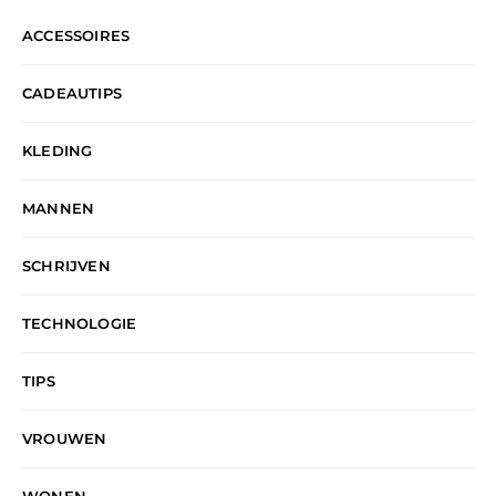
ACCESSOIRES
CADEAUTIPS
KLEDING
MANNEN
SCHRIJVEN
TECHNOLOGIE
TIPS
VROUWEN