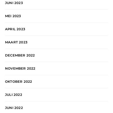
JUNI 2023
MEI 2023
APRIL 2023
MAART 2023
DECEMBER 2022
NOVEMBER 2022
OKTOBER 2022
JULI 2022
JUNI 2022