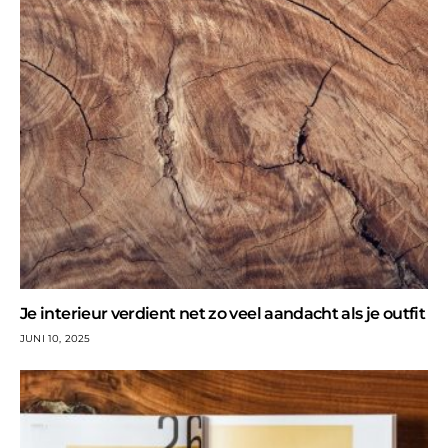
Je interieur verdient net zo veel aandacht als je outfit
JUNI 10, 2025