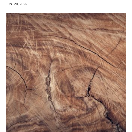
JUNI 20, 2025