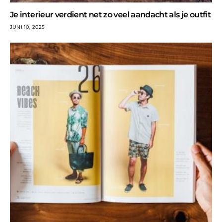
Je interieur verdient net zo veel aandacht als je outfit
JUNI 10, 2025