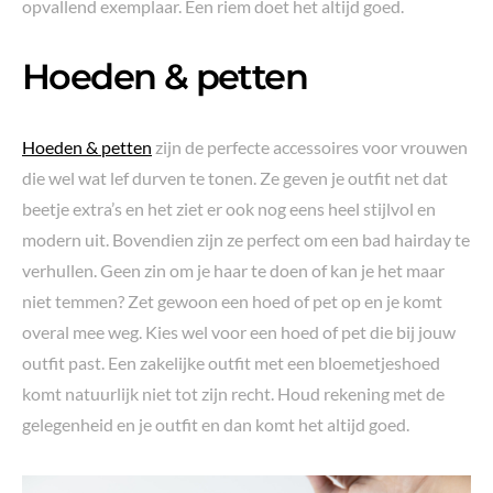
opvallend exemplaar. Een riem doet het altijd goed.
Hoeden & petten
Hoeden & petten
zijn de perfecte accessoires voor vrouwen
die wel wat lef durven te tonen. Ze geven je outfit net dat
beetje extra’s en het ziet er ook nog eens heel stijlvol en
modern uit. Bovendien zijn ze perfect om een bad hairday te
verhullen. Geen zin om je haar te doen of kan je het maar
niet temmen? Zet gewoon een hoed of pet op en je komt
overal mee weg. Kies wel voor een hoed of pet die bij jouw
outfit past. Een zakelijke outfit met een bloemetjeshoed
komt natuurlijk niet tot zijn recht. Houd rekening met de
gelegenheid en je outfit en dan komt het altijd goed.