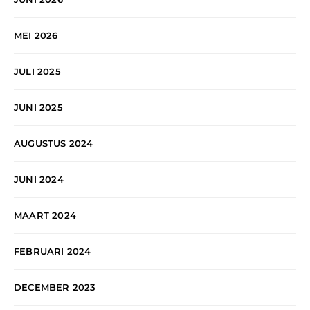
MEI 2026
JULI 2025
JUNI 2025
AUGUSTUS 2024
JUNI 2024
MAART 2024
FEBRUARI 2024
DECEMBER 2023