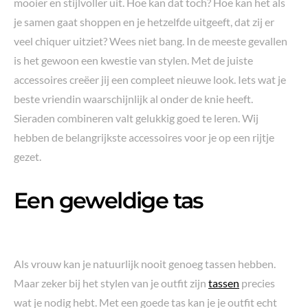
mooier en stijlvoller uit. Hoe kan dat toch? Hoe kan het als
je samen gaat shoppen en je hetzelfde uitgeeft, dat zij er
veel chiquer uitziet? Wees niet bang. In de meeste gevallen
is het gewoon een kwestie van stylen. Met de juiste
accessoires creëer jij een compleet nieuwe look. Iets wat je
beste vriendin waarschijnlijk al onder de knie heeft.
Sieraden combineren valt gelukkig goed te leren. Wij
hebben de belangrijkste accessoires voor je op een rijtje
gezet.
Een geweldige tas
Als vrouw kan je natuurlijk nooit genoeg tassen hebben.
Maar zeker bij het stylen van je outfit zijn
tassen
precies
wat je nodig hebt. Met een goede tas kan je je outfit echt