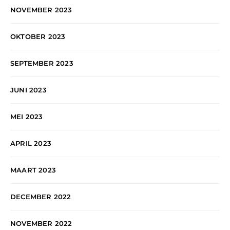
NOVEMBER 2023
OKTOBER 2023
SEPTEMBER 2023
JUNI 2023
MEI 2023
APRIL 2023
MAART 2023
DECEMBER 2022
NOVEMBER 2022