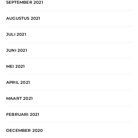
SEPTEMBER 2021
AUGUSTUS 2021
JULI 2021
JUNI 2021
MEI 2021
APRIL 2021
MAART 2021
FEBRUARI 2021
DECEMBER 2020