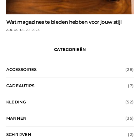
Wat magazines te bieden hebben voor jouw stijl
AUGUSTUS 20, 2024
CATEGORIEËN
ACCESSOIRES
(28)
CADEAUTIPS
(7)
KLEDING
(52)
MANNEN
(35)
SCHRIJVEN
(2)