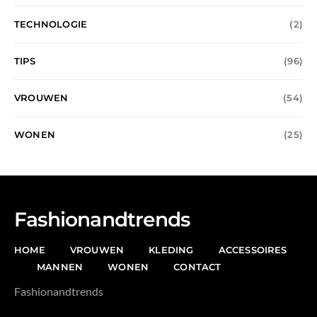
TECHNOLOGIE
(2)
TIPS
(96)
VROUWEN
(54)
WONEN
(25)
Fashionandtrends
HOME
VROUWEN
KLEDING
ACCESSOIRES
MANNEN
WONEN
CONTACT
Fashionandtrends