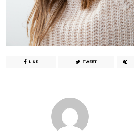
LIKE
TWEET