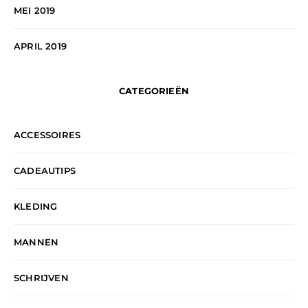
MEI 2019
APRIL 2019
CATEGORIEËN
ACCESSOIRES
CADEAUTIPS
KLEDING
MANNEN
SCHRIJVEN