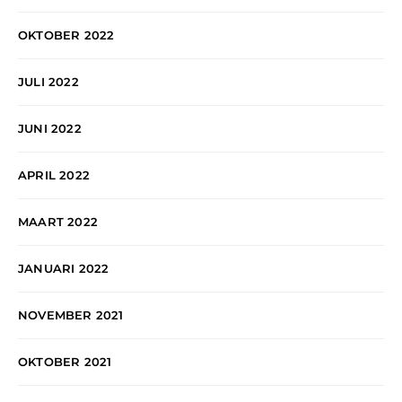
OKTOBER 2022
JULI 2022
JUNI 2022
APRIL 2022
MAART 2022
JANUARI 2022
NOVEMBER 2021
OKTOBER 2021