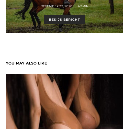
DECEMBER 22, 2020
ADMIN
BEKIJK BERICHT
YOU MAY ALSO LIKE