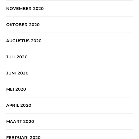
NOVEMBER 2020
OKTOBER 2020
AUGUSTUS 2020
JULI 2020
JUNI 2020
MEI 2020
APRIL 2020
MAART 2020
FEBRUARI 2020