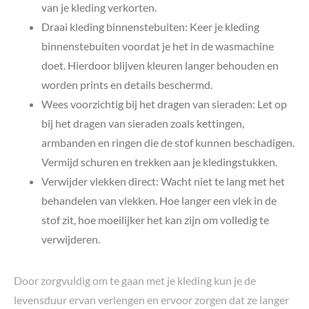
van je kleding verkorten.
Draai kleding binnenstebuiten: Keer je kleding
binnenstebuiten voordat je het in de wasmachine
doet. Hierdoor blijven kleuren langer behouden en
worden prints en details beschermd.
Wees voorzichtig bij het dragen van sieraden: Let op
bij het dragen van sieraden zoals kettingen,
armbanden en ringen die de stof kunnen beschadigen.
Vermijd schuren en trekken aan je kledingstukken.
Verwijder vlekken direct: Wacht niet te lang met het
behandelen van vlekken. Hoe langer een vlek in de
stof zit, hoe moeilijker het kan zijn om volledig te
verwijderen.
Door zorgvuldig om te gaan met je kleding kun je de
levensduur ervan verlengen en ervoor zorgen dat ze langer