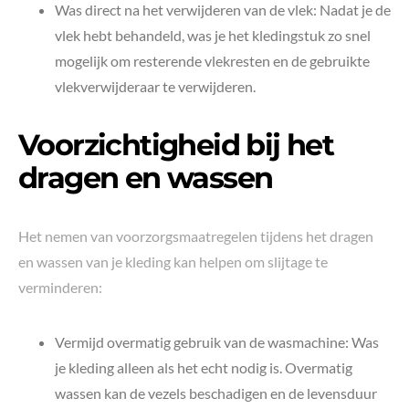
Was direct na het verwijderen van de vlek: Nadat je de
vlek hebt behandeld, was je het kledingstuk zo snel
mogelijk om resterende vlekresten en de gebruikte
vlekverwijderaar te verwijderen.
Voorzichtigheid bij het
dragen en wassen
Het nemen van voorzorgsmaatregelen tijdens het dragen
en wassen van je kleding kan helpen om slijtage te
verminderen:
Vermijd overmatig gebruik van de wasmachine: Was
je kleding alleen als het echt nodig is. Overmatig
wassen kan de vezels beschadigen en de levensduur