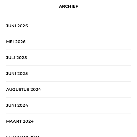
ARCHIEF
JUNI 2026
MEI 2026
JULI 2025
JUNI 2025
AUGUSTUS 2024
JUNI 2024
MAART 2024
FEBRUARI 2024