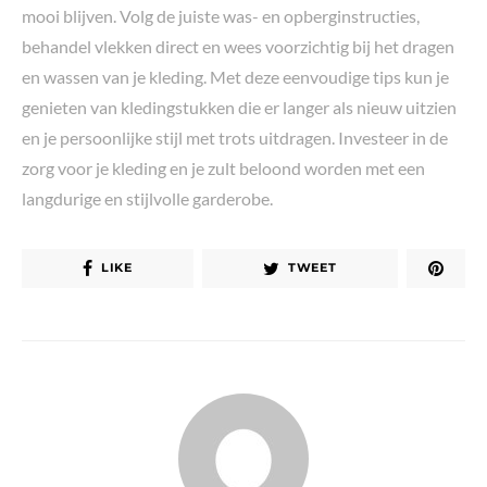
mooi blijven. Volg de juiste was- en opberginstructies,
behandel vlekken direct en wees voorzichtig bij het dragen
en wassen van je kleding. Met deze eenvoudige tips kun je
genieten van kledingstukken die er langer als nieuw uitzien
en je persoonlijke stijl met trots uitdragen. Investeer in de
zorg voor je kleding en je zult beloond worden met een
langdurige en stijlvolle garderobe.
LIKE
TWEET