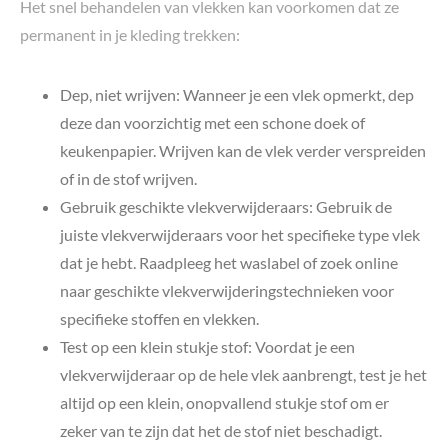
Het snel behandelen van vlekken kan voorkomen dat ze
permanent in je kleding trekken:
Dep, niet wrijven: Wanneer je een vlek opmerkt, dep
deze dan voorzichtig met een schone doek of
keukenpapier. Wrijven kan de vlek verder verspreiden
of in de stof wrijven.
Gebruik geschikte vlekverwijderaars: Gebruik de
juiste vlekverwijderaars voor het specifieke type vlek
dat je hebt. Raadpleeg het waslabel of zoek online
naar geschikte vlekverwijderingstechnieken voor
specifieke stoffen en vlekken.
Test op een klein stukje stof: Voordat je een
vlekverwijderaar op de hele vlek aanbrengt, test je het
altijd op een klein, onopvallend stukje stof om er
zeker van te zijn dat het de stof niet beschadigt.