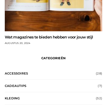
Wat magazines te bieden hebben voor jouw stijl
AUGUSTUS 20, 2024
CATEGORIEËN
ACCESSOIRES
(28)
CADEAUTIPS
(7)
KLEDING
(52)