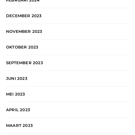
DECEMBER 2023
NOVEMBER 2023
OKTOBER 2023
SEPTEMBER 2023
JUNI 2023
MEI 2023
APRIL 2023
MAART 2023