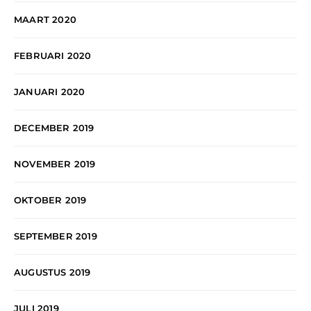
MAART 2020
FEBRUARI 2020
JANUARI 2020
DECEMBER 2019
NOVEMBER 2019
OKTOBER 2019
SEPTEMBER 2019
AUGUSTUS 2019
JULI 2019