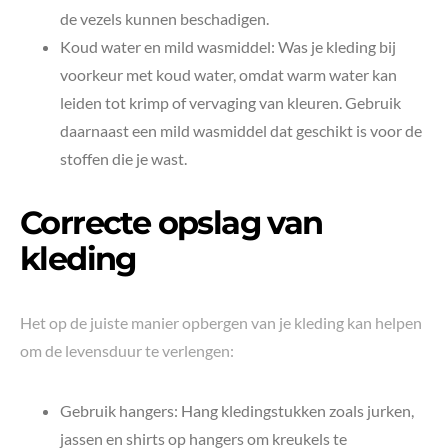
de vezels kunnen beschadigen.
Koud water en mild wasmiddel: Was je kleding bij
voorkeur met koud water, omdat warm water kan
leiden tot krimp of vervaging van kleuren. Gebruik
daarnaast een mild wasmiddel dat geschikt is voor de
stoffen die je wast.
Correcte opslag van
kleding
Het op de juiste manier opbergen van je kleding kan helpen
om de levensduur te verlengen:
Gebruik hangers: Hang kledingstukken zoals jurken,
jassen en shirts op hangers om kreukels te