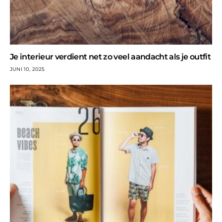
Je interieur verdient net zo veel aandacht als je outfit
JUNI 10, 2025