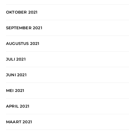
OKTOBER 2021
SEPTEMBER 2021
AUGUSTUS 2021
JULI 2021
JUNI 2021
MEI 2021
APRIL 2021
MAART 2021