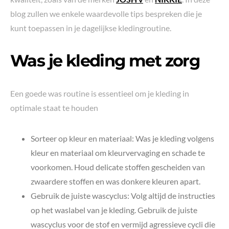
blog zullen we enkele waardevolle tips bespreken die je
kunt toepassen in je dagelijkse kledingroutine.
Was je kleding met zorg
Een goede was routine is essentieel om je kleding in
optimale staat te houden
Sorteer op kleur en materiaal: Was je kleding volgens
kleur en materiaal om kleurvervaging en schade te
voorkomen. Houd delicate stoffen gescheiden van
zwaardere stoffen en was donkere kleuren apart.
Gebruik de juiste wascyclus: Volg altijd de instructies
op het waslabel van je kleding. Gebruik de juiste
wascyclus voor de stof en vermijd agressieve cycli die