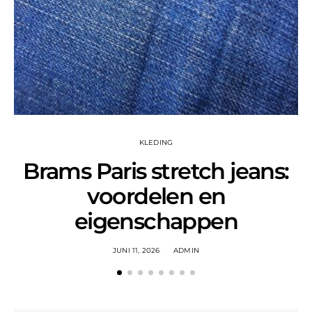
KLEDING
Brams Paris stretch jeans:
voordelen en
eigenschappen
JUNI 11, 2026
ADMIN