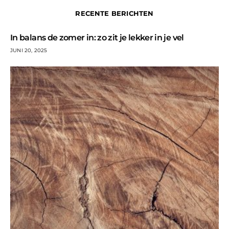
RECENTE BERICHTEN
In balans de zomer in: zo zit je lekker in je vel
JUNI 20, 2025