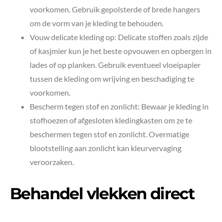
voorkomen. Gebruik gepolsterde of brede hangers
om de vorm van je kleding te behouden.
Vouw delicate kleding op: Delicate stoffen zoals zijde
of kasjmier kun je het beste opvouwen en opbergen in
lades of op planken. Gebruik eventueel vloeipapier
tussen de kleding om wrijving en beschadiging te
voorkomen.
Bescherm tegen stof en zonlicht: Bewaar je kleding in
stofhoezen of afgesloten kledingkasten om ze te
beschermen tegen stof en zonlicht. Overmatige
blootstelling aan zonlicht kan kleurvervaging
veroorzaken.
Behandel vlekken direct