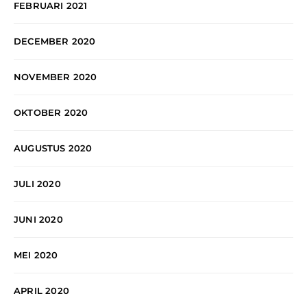
FEBRUARI 2021
DECEMBER 2020
NOVEMBER 2020
OKTOBER 2020
AUGUSTUS 2020
JULI 2020
JUNI 2020
MEI 2020
APRIL 2020