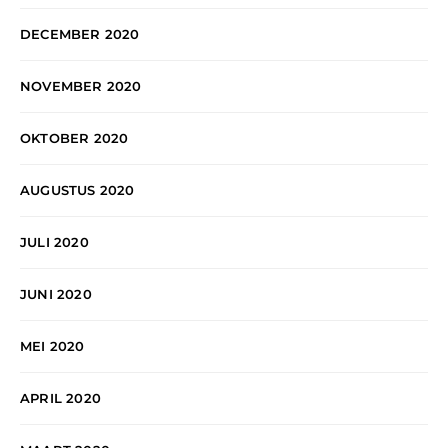
DECEMBER 2020
NOVEMBER 2020
OKTOBER 2020
AUGUSTUS 2020
JULI 2020
JUNI 2020
MEI 2020
APRIL 2020