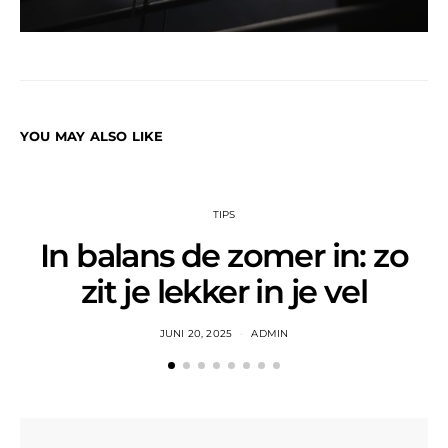
YOU MAY ALSO LIKE
TIPS
In balans de zomer in: zo
zit je lekker in je vel
JUNI 20, 2025
ADMIN