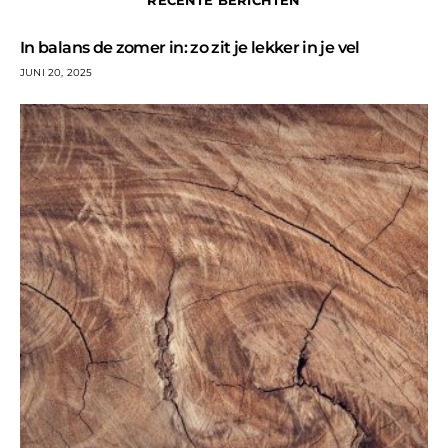
In balans de zomer in: zo zit je lekker in je vel
JUNI 20, 2025