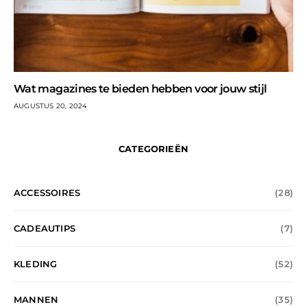
Wat magazines te bieden hebben voor jouw stijl
AUGUSTUS 20, 2024
CATEGORIEËN
ACCESSOIRES
(28)
CADEAUTIPS
(7)
KLEDING
(52)
MANNEN
(35)