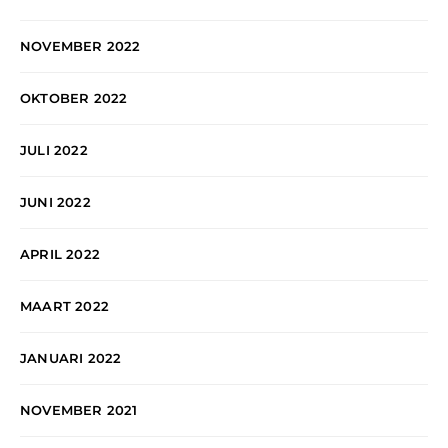
NOVEMBER 2022
OKTOBER 2022
JULI 2022
JUNI 2022
APRIL 2022
MAART 2022
JANUARI 2022
NOVEMBER 2021