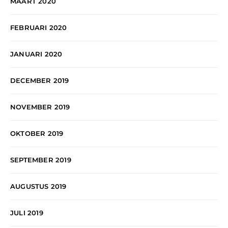
MAART 2020
FEBRUARI 2020
JANUARI 2020
DECEMBER 2019
NOVEMBER 2019
OKTOBER 2019
SEPTEMBER 2019
AUGUSTUS 2019
JULI 2019