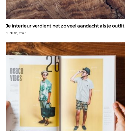
Je interieur verdient net zo veel aandacht als je outfit
JUNI 10, 2025