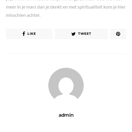
meer in je mars dan je denkt en met spiritualiteit kom je hier
misschien achter.
LIKE
TWEET
admin