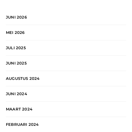
JUNI 2026
MEI 2026
JULI 2025
JUNI 2025
AUGUSTUS 2024
JUNI 2024
MAART 2024
FEBRUARI 2024