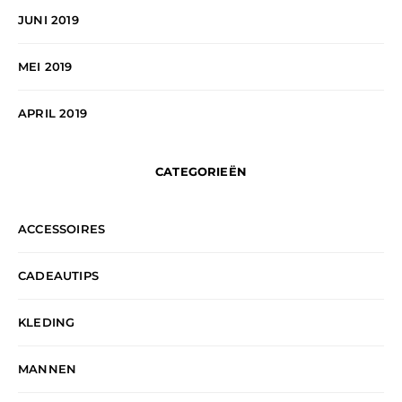
JUNI 2019
MEI 2019
APRIL 2019
CATEGORIEËN
ACCESSOIRES
CADEAUTIPS
KLEDING
MANNEN