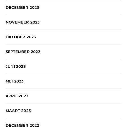
DECEMBER 2023
NOVEMBER 2023
OKTOBER 2023
SEPTEMBER 2023
JUNI 2023
MEI 2023
APRIL 2023
MAART 2023
DECEMBER 2022