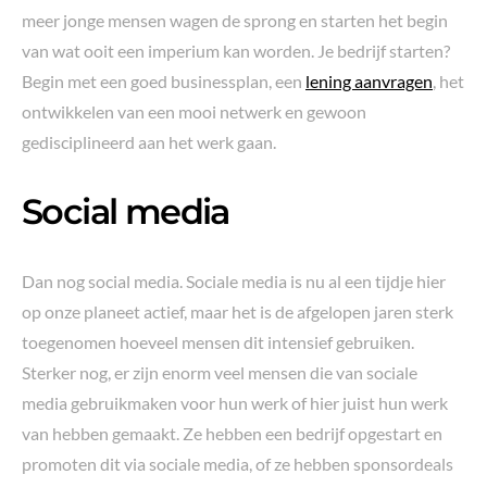
meer jonge mensen wagen de sprong en starten het begin
van wat ooit een imperium kan worden. Je bedrijf starten?
Begin met een goed businessplan, een
lening aanvragen
, het
ontwikkelen van een mooi netwerk en gewoon
gedisciplineerd aan het werk gaan.
Social media
Dan nog social media. Sociale media is nu al een tijdje hier
op onze planeet actief, maar het is de afgelopen jaren sterk
toegenomen hoeveel mensen dit intensief gebruiken.
Sterker nog, er zijn enorm veel mensen die van sociale
media gebruikmaken voor hun werk of hier juist hun werk
van hebben gemaakt. Ze hebben een bedrijf opgestart en
promoten dit via sociale media, of ze hebben sponsordeals