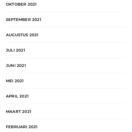
OKTOBER 2021
SEPTEMBER 2021
AUGUSTUS 2021
JULI 2021
JUNI 2021
MEI 2021
APRIL 2021
MAART 2021
FEBRUARI 2021